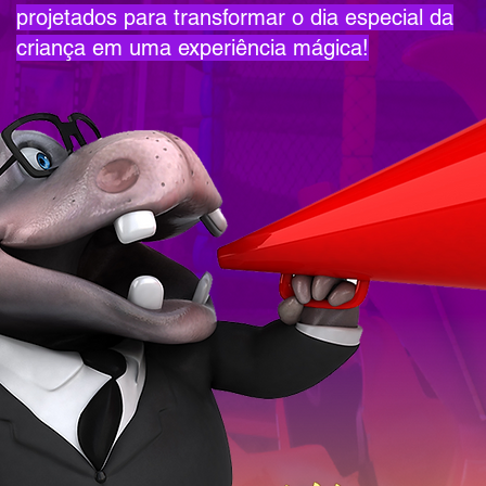
projetados para transformar o dia especial da
criança em uma experiência mágica!