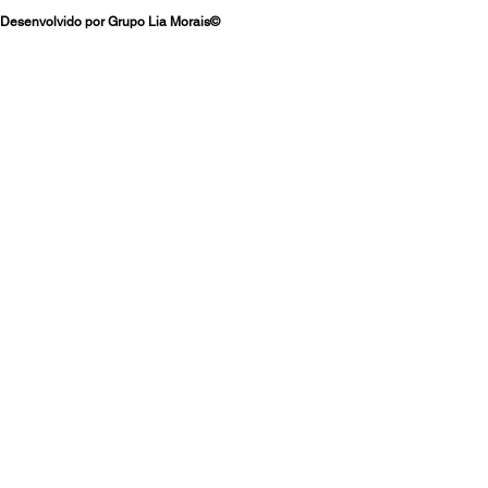
Desenvolvido por Grupo Lia Morais©