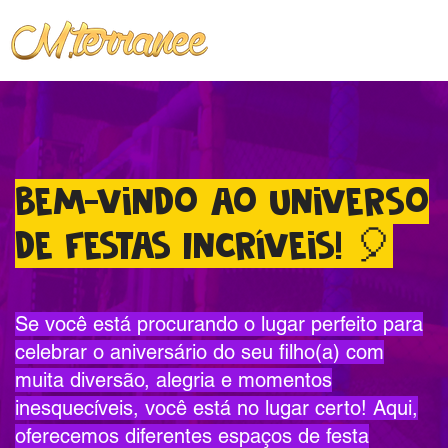
Bem-vindo ao Universo
de Festas Incríveis! 🎈
Se você está procurando o lugar perfeito para
celebrar o aniversário do seu filho(a) com
muita diversão, alegria e momentos
inesquecíveis, você está no lugar certo! Aqui,
oferecemos diferentes espaços de festa